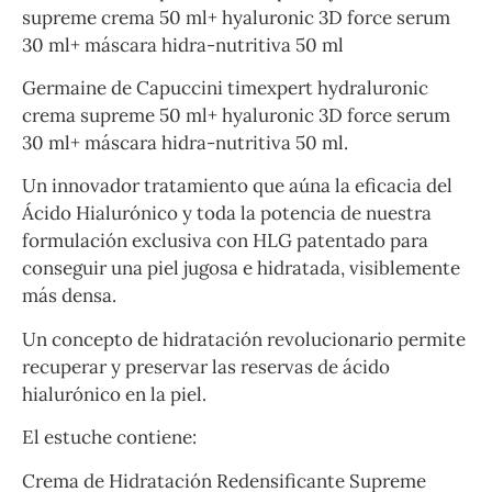
supreme crema 50 ml+ hyaluronic 3D force serum
30 ml+ máscara hidra-nutritiva 50 ml
Germaine de Capuccini timexpert hydraluronic
crema supreme 50 ml+ hyaluronic 3D force serum
30 ml+ máscara hidra-nutritiva 50 ml.
Un innovador tratamiento que aúna la eficacia del
Ácido Hialurónico y toda la potencia de nuestra
formulación exclusiva con HLG patentado para
conseguir una piel jugosa e hidratada, visiblemente
más densa.
Un concepto de hidratación revolucionario permite
recuperar y preservar las reservas de ácido
hialurónico en la piel.
El estuche contiene:
Crema de Hidratación Redensificante Supreme