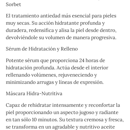
Sorbet
El tratamiento antiedad más esencial para pieles
muy secas. Su acción hidratante profunda y
duradera, redensifica y alisa la piel desde dentro,
devolviéndole su volumen de manera progresiva.
Sérum de Hidratación y Relleno
Potente sérum que proporciona 24 horas de
hidratación profunda. Actúa desde el interior
rellenando volúmenes, rejuveneciendo y
minimizando arrugas y líneas de expresión.
Máscara Hidra-Nutritiva
Capaz de rehidratar intensamente y reconfortar la
piel proporcionando un aspecto jugoso y radiante
en tan sólo 10 minutos. Su textura cremosa y fresca,
se transforma en un agradable y nutritivo aceite