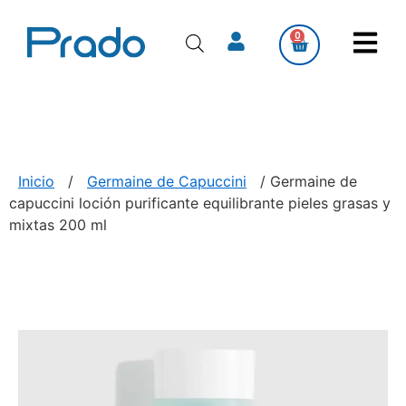
0
Inicio
/
Germaine de Capuccini
/ Germaine de
capuccini loción purificante equilibrante pieles grasas y
mixtas 200 ml