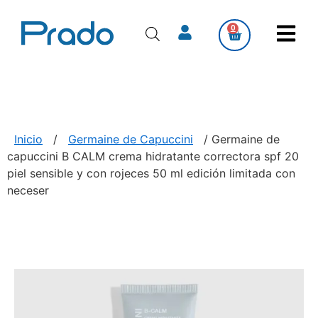
0
Inicio
/
Germaine de Capuccini
/ Germaine de
capuccini B CALM crema hidratante correctora spf 20
piel sensible y con rojeces 50 ml edición limitada con
neceser