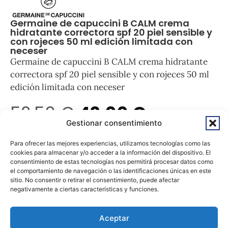
Germaine de capuccini B CALM crema
hidratante correctora spf 20 piel sensible y
con rojeces 50 ml edición limitada con
neceser
Germaine de capuccini B CALM crema hidratante
correctora spf 20 piel sensible y con rojeces 50 ml
edición limitada con neceser
52,50
€
42,00
€
Gestionar consentimiento
Sin existencias
Para ofrecer las mejores experiencias, utilizamos tecnologías como las
cookies para almacenar y/o acceder a la información del dispositivo. El
consentimiento de estas tecnologías nos permitirá procesar datos como
el comportamiento de navegación o las identificaciones únicas en este
sitio. No consentir o retirar el consentimiento, puede afectar
negativamente a ciertas características y funciones.
Aceptar