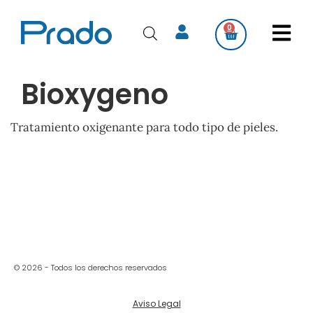
0
Bioxygeno
Tratamiento oxigenante para todo tipo de pieles.
© 2026 - Todos los derechos reservados
Aviso Legal