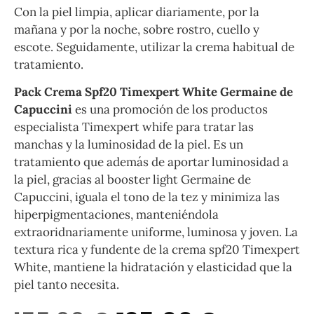
Con la piel limpia, aplicar diariamente, por la
mañana y por la noche, sobre rostro, cuello y
escote. Seguidamente, utilizar la crema habitual de
tratamiento.
Pack Crema Spf20 Timexpert White Germaine de
Capuccini
es una promoción de los productos
especialista Timexpert whife para tratar las
manchas y la luminosidad de la piel. Es un
tratamiento que además de aportar luminosidad a
la piel, gracias al booster light Germaine de
Capuccini, iguala el tono de la tez y minimiza las
hiperpigmentaciones, manteniéndola
extraoridnariamente uniforme, luminosa y joven. La
textura rica y fundente de la crema spf20 Timexpert
White, mantiene la hidratación y elasticidad que la
piel tanto necesita.