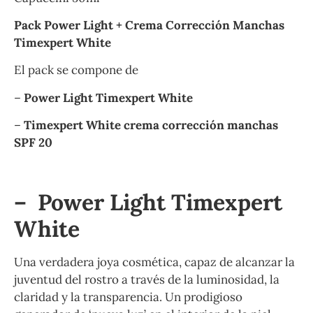
Pack Power Light + Crema Corrección Manchas
Timexpert White
El pack se compone de
–
Power Light Timexpert White
–
Timexpert White crema corrección manchas
SPF 20
– Power Light Timexpert
White
Una verdadera joya cosmética, capaz de alcanzar la
juventud del rostro a través de la luminosidad, la
claridad y la transparencia. Un prodigioso