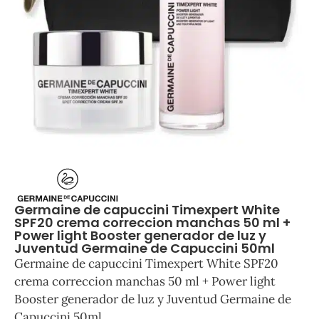
Germaine de capuccini Timexpert White
SPF20 crema correccion manchas 50 ml +
Power light Booster generador de luz y
Juventud Germaine de Capuccini 50ml
Germaine de capuccini Timexpert White SPF20
crema correccion manchas 50 ml + Power light
Booster generador de luz y Juventud Germaine de
Capuccini 50ml