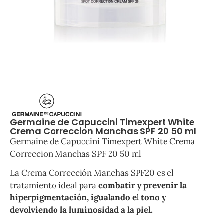
Germaine de Capuccini Timexpert White
Crema Correccion Manchas SPF 20 50 ml
Germaine de Capuccini Timexpert White Crema
Correccion Manchas SPF 20 50 ml
La Crema Corrección Manchas SPF20 es el
tratamiento ideal para
combatir y prevenir la
hiperpigmentación, igualando el tono y
devolviendo la luminosidad a la piel.