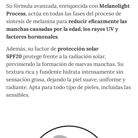
Su fórmula avanzada, enriquecida con
Melanolight
Process
, actúa en todas las fases del proceso de
síntesis de melanina para
reducir eficazmente las
manchas causadas por la edad, los rayos UV y
factores hormonales
.
Además, su factor de
protección solar
SPF20
protege frente a la radiación solar,
previniendo la formación de nuevas manchas. Su
textura rica y fundente hidrata intensamente sin
sensación grasa, dejando la piel suave, uniforme y
radiante. Apta para todo tipo de pieles, incluidas las
sensibles.