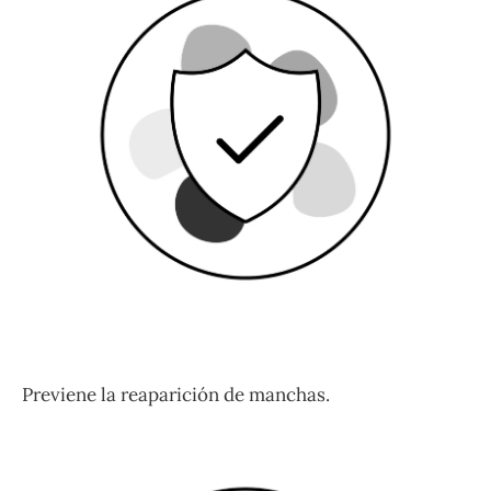
Previene la reaparición de manchas.