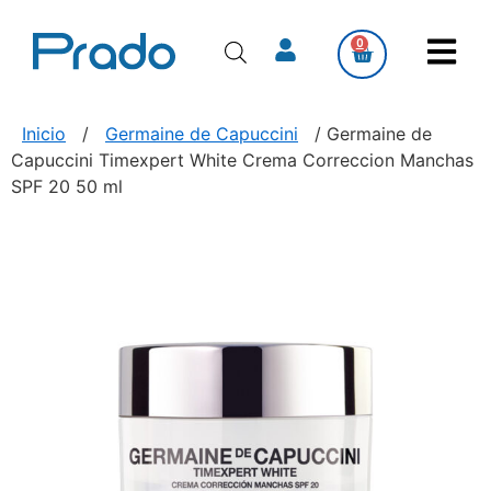
0
Inicio
/
Germaine de Capuccini
/ Germaine de
Capuccini Timexpert White Crema Correccion Manchas
SPF 20 50 ml