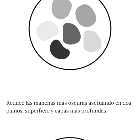
Reduce las manchas más oscuras asctuando en dos
planos: superficie y capas más profundas.