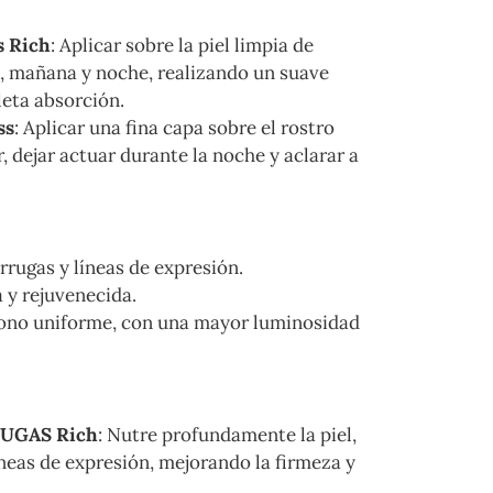
s Rich
: Aplicar sobre la piel limpia de
e, mañana y noche, realizando un suave
eta absorción.
ss
: Aplicar una fina capa sobre el rostro
, dejar actuar durante la noche y aclarar a
rrugas y líneas de expresión.
a y rejuvenecida.
tono uniforme, con una mayor luminosidad
UGAS Rich
: Nutre profundamente la piel,
íneas de expresión, mejorando la firmeza y